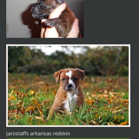
Jarostaffs arkansas redskin