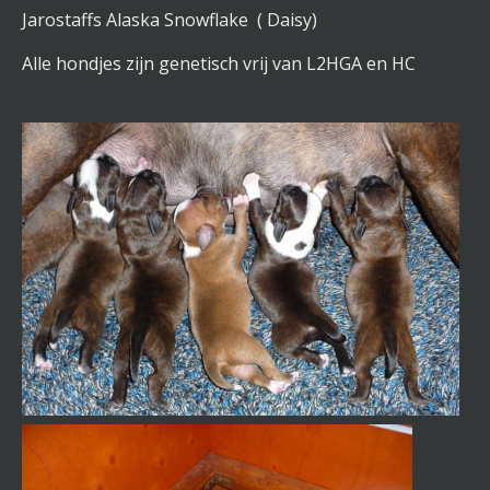
Jarostaffs Alaska Snowflake ( Daisy)
Alle hondjes zijn genetisch vrij van L2HGA en HC