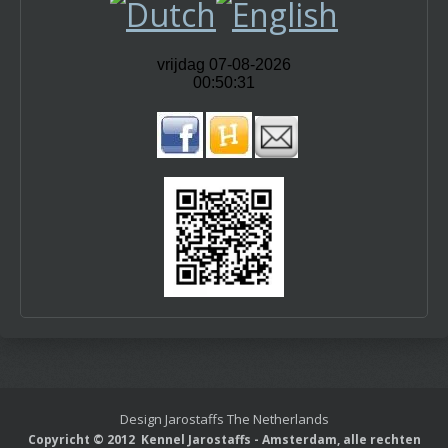
Design Jarostaffs The Netherlands
Copyricht © 2012
Kennel Jarostaffs - Amsterdam, alle rechten