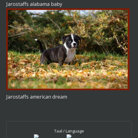
Jarostaffs alabama baby
Jarostaffs american dream
Taal / Language